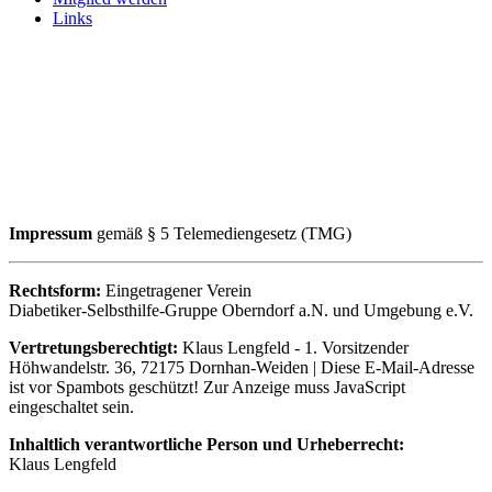
Links
Impressum
gemäß § 5 Telemediengesetz (TMG)
Rechtsform:
Eingetragener Verein
Diabetiker-Selbsthilfe-Gruppe Oberndorf a.N. und Umgebung e.V.
Vertretungsberechtigt:
Klaus Lengfeld - 1. Vorsitzender
Höhwandelstr. 36, 72175 Dornhan-Weiden |
Diese E-Mail-Adresse
ist vor Spambots geschützt! Zur Anzeige muss JavaScript
eingeschaltet sein.
Inhaltlich verantwortliche Person und Urheberrecht:
Klaus Lengfeld