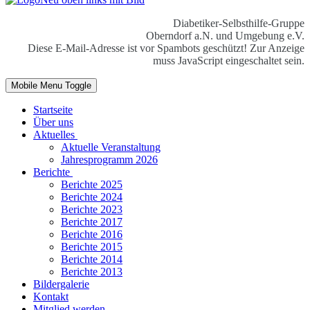
Diabetiker-Selbsthilfe-Gruppe
Oberndorf a.N. und Umgebung e.V.
Diese E-Mail-Adresse ist vor Spambots geschützt! Zur Anzeige
muss JavaScript eingeschaltet sein.
Mobile Menu Toggle
Startseite
Über uns
Aktuelles
Aktuelle Veranstaltung
Jahresprogramm 2026
Berichte
Berichte 2025
Berichte 2024
Berichte 2023
Berichte 2017
Berichte 2016
Berichte 2015
Berichte 2014
Berichte 2013
Bildergalerie
Kontakt
Mitglied werden