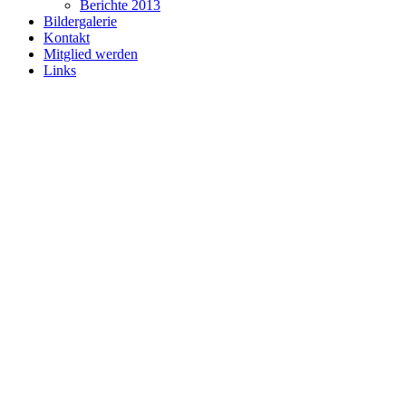
Berichte 2013
Bildergalerie
Kontakt
Mitglied werden
Links