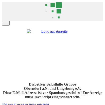
Diabetiker-Selbsthilfe-Gruppe
Oberndorf a.N. und Umgebung e.V.
Diese E-Mail-Adresse ist vor Spambots geschützt! Zur Anzeige
muss JavaScript eingeschaltet sein.