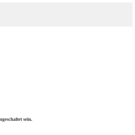
geschaltet sein.