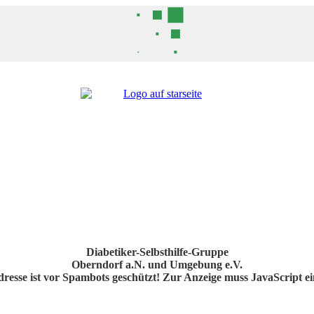
Diabetiker-Selbsthilfe-Gruppe
Oberndorf a.N. und Umgebung e.V.
resse ist vor Spambots geschützt! Zur Anzeige muss JavaScript ein