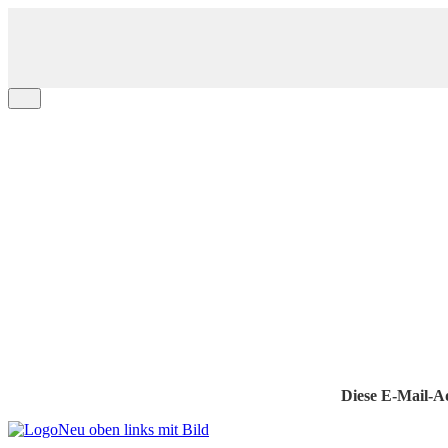
Diese E-Mail-Ad