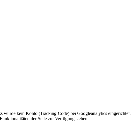
 Es wurde kein Konto (Tracking-Code) bei Googleanalytics eingerichtet.
Funktionalitäten der Seite zur Verfügung stehen.