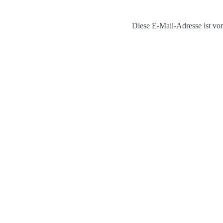
Diese E-Mail-Adresse ist vor