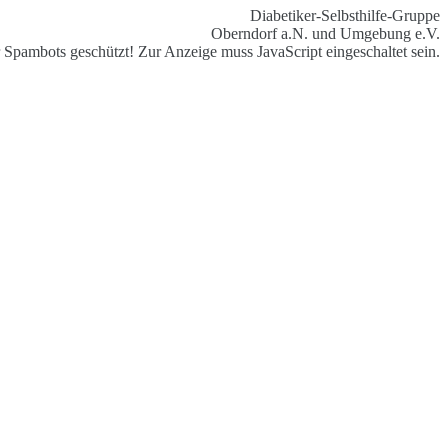
Diabetiker-Selbsthilfe-Gruppe
Oberndorf a.N. und Umgebung e.V.
 Spambots geschützt! Zur Anzeige muss JavaScript eingeschaltet sein.