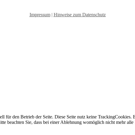
Impressum
|
Hinweise zum Datenschutz
ell für den Betrieb der Seite. Diese Seite nutz keine TrackingCookies.
itte beachten Sie, dass bei einer Ablehnung womöglich nicht mehr alle 