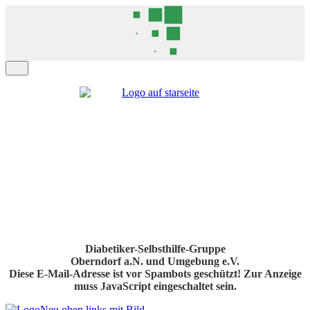
Diabetiker-Selbsthilfe-Gruppe
Oberndorf a.N. und Umgebung e.V.
Diese E-Mail-Adresse ist vor Spambots geschützt! Zur Anzeige
muss JavaScript eingeschaltet sein.