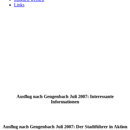
Links
Ausflug nach Gengenbach Juli 2007: Interessante
Informationen
Ausflug nach Gengenbach Juli 2007: Der Stadtführer in Aktion