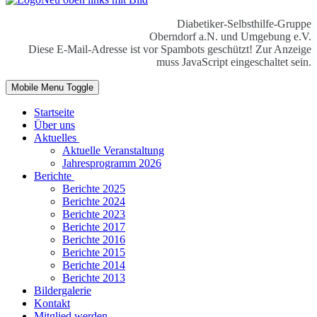
Diabetiker-Selbsthilfe-Gruppe
Oberndorf a.N. und Umgebung e.V.
Diese E-Mail-Adresse ist vor Spambots geschützt! Zur Anzeige
muss JavaScript eingeschaltet sein.
Mobile Menu Toggle
Startseite
Über uns
Aktuelles
Aktuelle Veranstaltung
Jahresprogramm 2026
Berichte
Berichte 2025
Berichte 2024
Berichte 2023
Berichte 2017
Berichte 2016
Berichte 2015
Berichte 2014
Berichte 2013
Bildergalerie
Kontakt
Mitglied werden