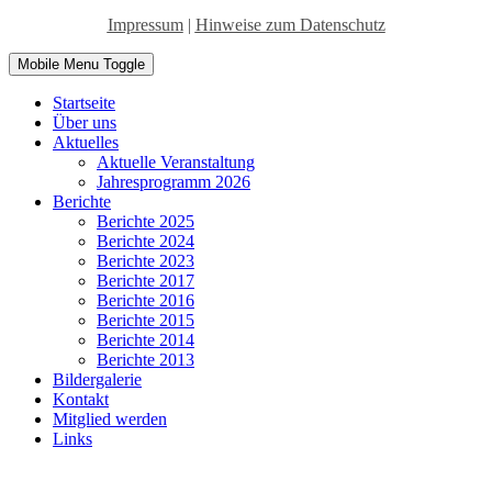
Impressum
|
Hinweise zum Datenschutz
Mobile Menu Toggle
Startseite
Über uns
Aktuelles
Aktuelle Veranstaltung
Jahresprogramm 2026
Berichte
Berichte 2025
Berichte 2024
Berichte 2023
Berichte 2017
Berichte 2016
Berichte 2015
Berichte 2014
Berichte 2013
Bildergalerie
Kontakt
Mitglied werden
Links