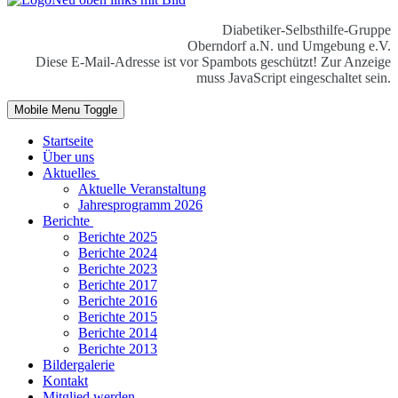
Diabetiker-Selbsthilfe-Gruppe
Oberndorf a.N. und Umgebung e.V.
Diese E-Mail-Adresse ist vor Spambots geschützt! Zur Anzeige
muss JavaScript eingeschaltet sein.
Mobile Menu Toggle
Startseite
Über uns
Aktuelles
Aktuelle Veranstaltung
Jahresprogramm 2026
Berichte
Berichte 2025
Berichte 2024
Berichte 2023
Berichte 2017
Berichte 2016
Berichte 2015
Berichte 2014
Berichte 2013
Bildergalerie
Kontakt
Mitglied werden