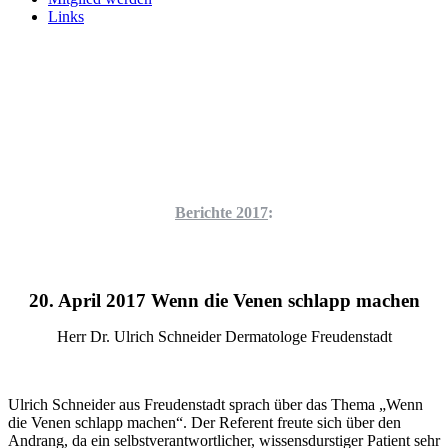
Links
Berichte 2017
:
20. April 2017 Wenn die Venen schlapp machen
Herr Dr. Ulrich Schneider Dermatologe Freudenstadt
Ulrich Schneider aus Freudenstadt sprach über das Thema „Wenn
die Venen schlapp machen“. Der Referent freute sich über den
Andrang, da ein selbstverantwortlicher, wissensdurstiger Patient sehr