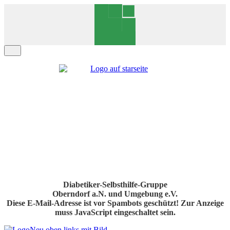
Diabetiker-Selbsthilfe-Gruppe
Oberndorf a.N. und Umgebung e.V.
Diese E-Mail-Adresse ist vor Spambots geschützt! Zur Anzeige
muss JavaScript eingeschaltet sein.