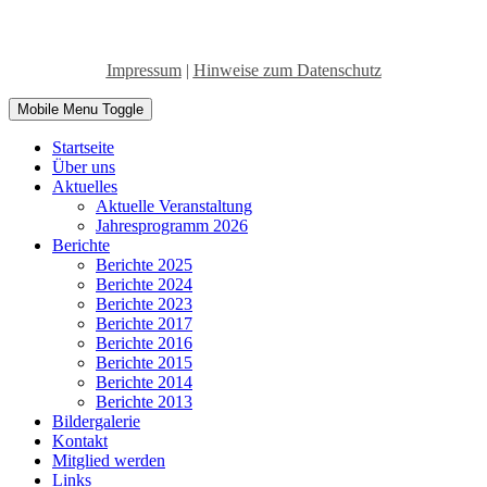
Impressum
|
Hinweise zum Datenschutz
Mobile Menu Toggle
Startseite
Über uns
Aktuelles
Aktuelle Veranstaltung
Jahresprogramm 2026
Berichte
Berichte 2025
Berichte 2024
Berichte 2023
Berichte 2017
Berichte 2016
Berichte 2015
Berichte 2014
Berichte 2013
Bildergalerie
Kontakt
Mitglied werden
Links