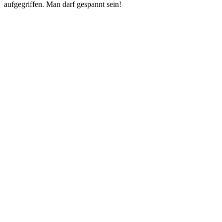
aufgegriffen. Man darf gespannt sein!