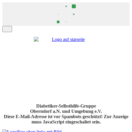
Diabetiker-Selbsthilfe-Gruppe
Oberndorf a.N. und Umgebung e.V.
Diese E-Mail-Adresse ist vor Spambots geschützt! Zur Anzeige
muss JavaScript eingeschaltet sein.