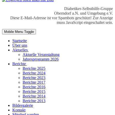
Diabetiker-Selbsthilfe-Gruppe
Oberndorf a.N. und Umgebung e.V.
Diese E-Mail-Adresse ist vor Spambots geschützt! Zur Anzeige
muss JavaScript eingeschaltet sein.
Mobile Menu Toggle
Startseite
Über uns
Aktuelles
Aktuelle Veranstaltung
Jahresprogramm 2026
Berichte
Berichte 2025
Berichte 2024
Berichte 2023
Berichte 2017
Berichte 2016
Berichte 2015
Berichte 2014
Berichte 2013
Bildergalerie
Kontakt
Mitglied werden