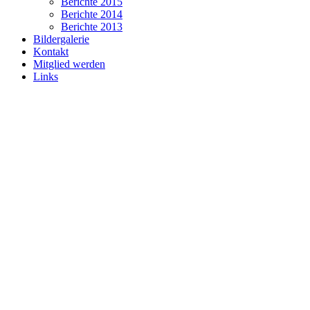
Berichte 2015
Berichte 2014
Berichte 2013
Bildergalerie
Kontakt
Mitglied werden
Links