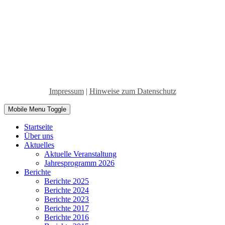
Impressum
|
Hinweise zum Datenschutz
Mobile Menu Toggle
Startseite
Über uns
Aktuelles
Aktuelle Veranstaltung
Jahresprogramm 2026
Berichte
Berichte 2025
Berichte 2024
Berichte 2023
Berichte 2017
Berichte 2016