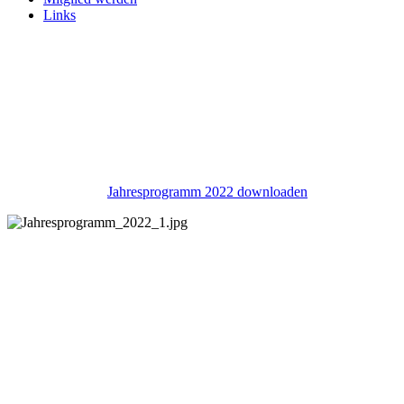
Links
Jahresprogramm 2022 downloaden